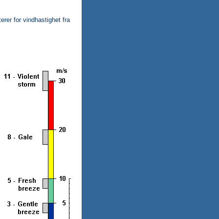
rer for vindhastighet fra