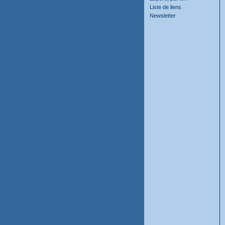
Liste de liens
Newsletter