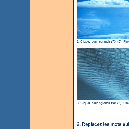
1. Cliquez pour agrandir (73 kB). Ph
3. Cliquez pour agrandir (90 kB). Ph
2. Replacez les mots su